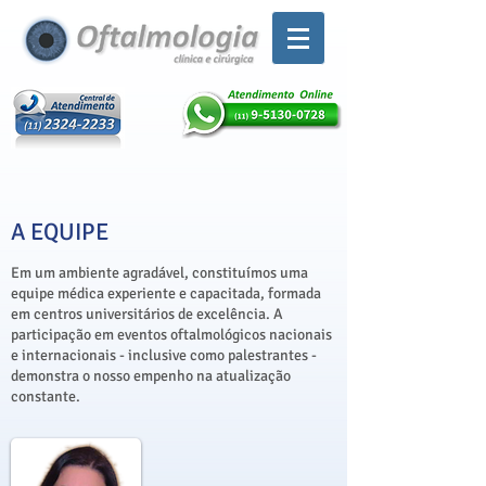
A EQUIPE
Em um ambiente agradável, constituímos uma
equipe médica experiente e capacitada, formada
em centros universitários de excelência. A
participação em eventos oftalmológicos nacionais
e internacionais - inclusive como palestrantes -
demonstra o nosso empenho na atualização
constante.